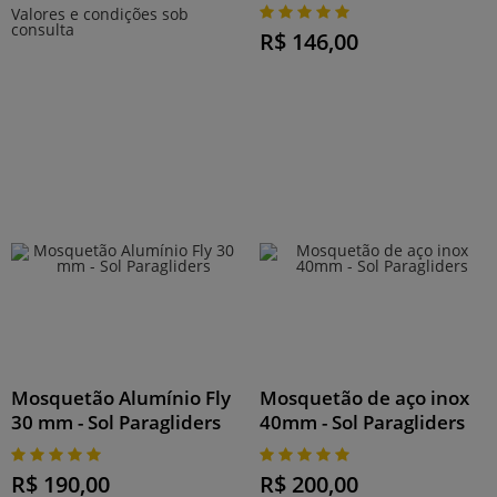
Valores e condições sob
consulta
R$ 146,00
Mosquetão Alumínio Fly
Mosquetão de aço inox
30 mm - Sol Paragliders
40mm - Sol Paragliders
R$ 190,00
R$ 200,00