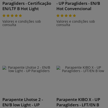
Paragliders - Certificação
- UP Paragliders - EN/B
EN/LTF B Hot Light
Hot Convencional
Valores e condições sob
Valores e condições sob
consulta
consulta
Parapente Lhotse 2 -
Parapente KIBO X - UP
EN/B low Light - UP
Paragliders - LFT/EN B