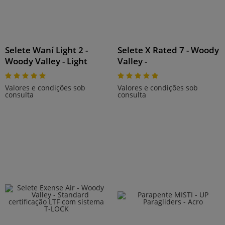
Selete Waní Light 2 -
Selete X Rated 7 - Woody
Woody Valley - Light
Valley -
Valores e condições sob
Valores e condições sob
consulta
consulta