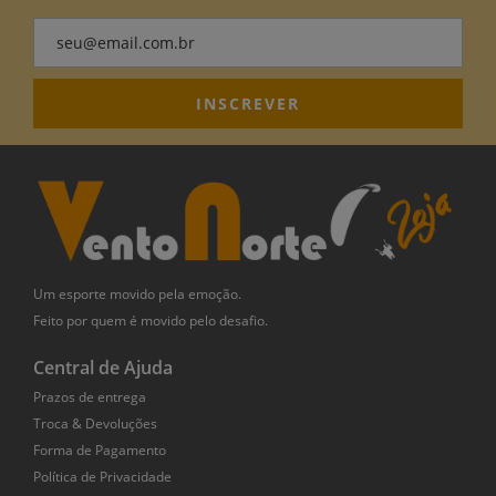
Um esporte movido pela emoção.
Feito por quem é movido pelo desafio.
Central de Ajuda
Prazos de entrega
Troca & Devoluções
Forma de Pagamento
Política de Privacidade