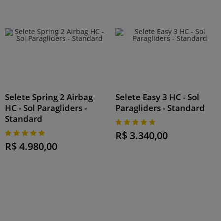
Selete Spring 2 Airbag
Selete Easy 3 HC - Sol
HC - Sol Paragliders -
Paragliders - Standard
Standard
R$ 3.340,00
R$ 4.980,00