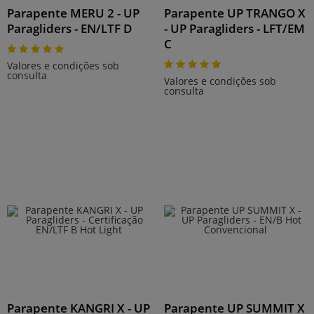
Parapente MERU 2 - UP
Parapente UP TRANGO X
Paragliders - EN/LTF D
- UP Paragliders - LFT/EM
C
Valores e condições sob
consulta
Valores e condições sob
consulta
Parapente KANGRI X - UP
Parapente UP SUMMIT X