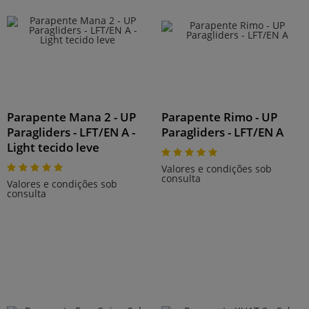
Parapente Mana 2 - UP
Parapente Rimo - UP
Paragliders - LFT/EN A -
Paragliders - LFT/EN A
Light tecido leve
Valores e condições sob
consulta
Valores e condições sob
consulta