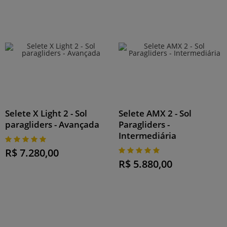
Selete X Light 2 - Sol
Selete AMX 2 - Sol
paragliders - Avançada
Paragliders -
Intermediária
R$ 7.280,00
R$ 5.880,00