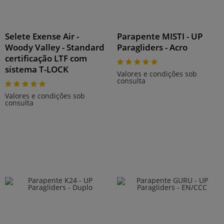
Selete Exense Air -
Parapente MISTI - UP
Woody Valley - Standard
Paragliders - Acro
certificação LTF com
sistema T-LOCK
Valores e condições sob
consulta
Valores e condições sob
consulta