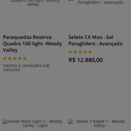
Paraquedas Reserva
Selete CX Max - Sol
Quadro 100 light -Woody
Paragliders - Avançada
Valley
R$ 12.880,00
Valores e condições sob
consulta