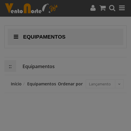
EQUIPAMENTOS
::
Equipamentos
Início
Equipamentos
Ordenar por