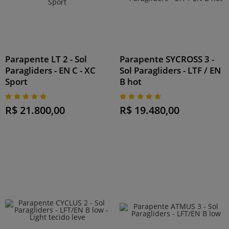
Parapente LT 2 - Sol
Parapente SYCROSS 3 -
Paragliders - EN C - XC
Sol Paragliders - LTF / EN
Sport
B hot
R$ 21.800,00
R$ 19.480,00