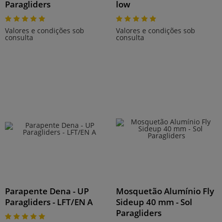
Paragliders
low
Valores e condições sob
Valores e condições sob
consulta
consulta
Parapente Dena - UP
Mosquetão Alumínio Fly
Paragliders - LFT/EN A
Sideup 40 mm - Sol
Paragliders