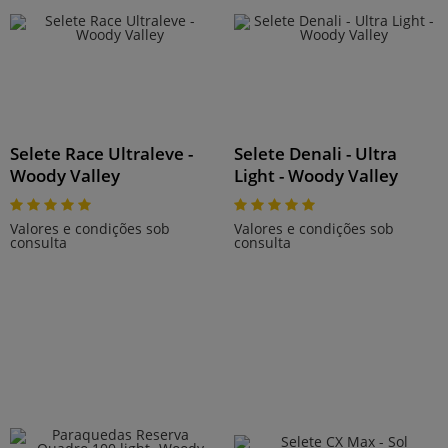
Selete Race Ultraleve -
Selete Denali - Ultra
Woody Valley
Light - Woody Valley
Valores e condições sob
Valores e condições sob
consulta
consulta