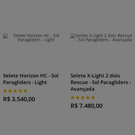
Selete Horizon HC - Sol
Selete X-Light 2 dois
Paragliders - Light
Rescue - Sol Paragliders -
Avançada
R$ 3.540,00
R$ 7.480,00