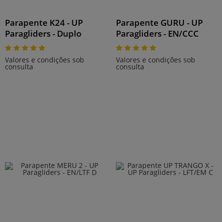
Parapente K24 - UP
Parapente GURU - UP
Paragliders - Duplo
Paragliders - EN/CCC
Valores e condições sob
Valores e condições sob
consulta
consulta