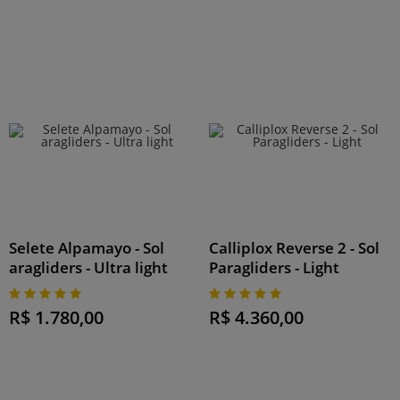
Selete Alpamayo - Sol
Calliplox Reverse 2 - Sol
aragliders - Ultra light
Paragliders - Light
R$ 1.780,00
R$ 4.360,00